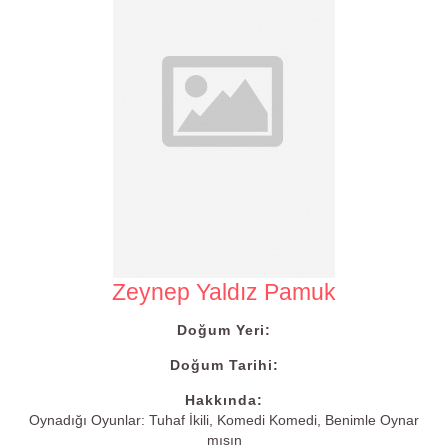
Zeynep Yaldız Pamuk
Doğum Yeri:
Doğum Tarihi:
Hakkında:
Oynadığı Oyunlar: Tuhaf İkili, Komedi Komedi, Benimle Oynar
mısın