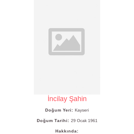
İncilay Şahin
Doğum Yeri:
Kayseri
Doğum Tarihi:
29 Ocak 1961
Hakkında: