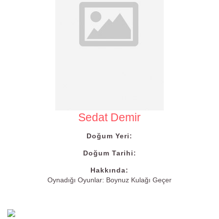
Sedat Demir
Doğum Yeri:
Doğum Tarihi:
Hakkında:
Oynadığı Oyunlar: Boynuz Kulağı Geçer