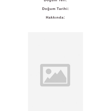
Doğum Yeri:
Doğum Tarihi:
Hakkında: