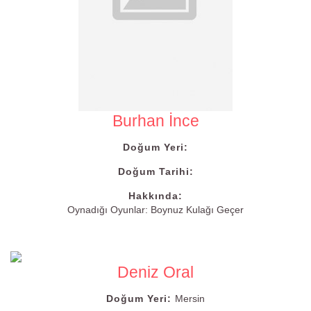
Burhan İnce
Doğum Yeri:
Doğum Tarihi:
Hakkında:
Oynadığı Oyunlar: Boynuz Kulağı Geçer
Deniz Oral
Doğum Yeri:
Mersin