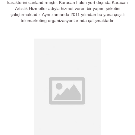
karakterini canlandırmıştır. Karacan halen yurt dışında Karacan
Artistik Hizmetler adıyla hizmet veren bir yapım şirketini
çalıştırmaktadır. Aynı zamanda 2011 yılından bu yana çeşitli
telemarketing organizasyonlarında çalışmaktadır.