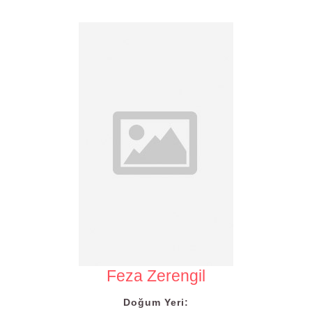
Feza Zerengil
Doğum Yeri: