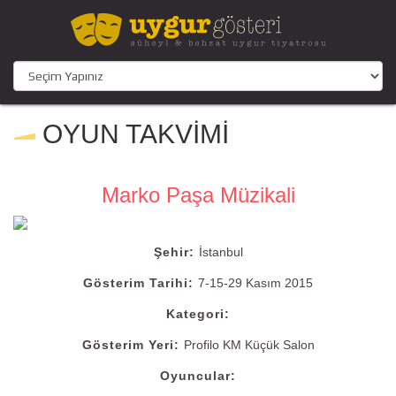
OYUN TAKVİMİ
Marko Paşa Müzikali
Şehir:
İstanbul
Gösterim Tarihi:
7-15-29 Kasım 2015
Kategori:
Gösterim Yeri:
Profilo KM Küçük Salon
Oyuncular: